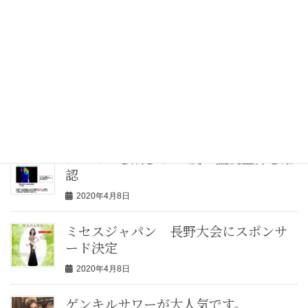
サーモグラフで温度上昇を実証しまし
た。
2020年5月30日
2020 PAVONE AWARD で金賞を受賞
2020年4月28日
ゲンキルを飲むと2.6度の温度上昇を確
認
2020年4月8日
ミセスジャパン 長野大会にスポンサ
ード決定
2020年4月8日
ゲンキルサワーが大人気です。