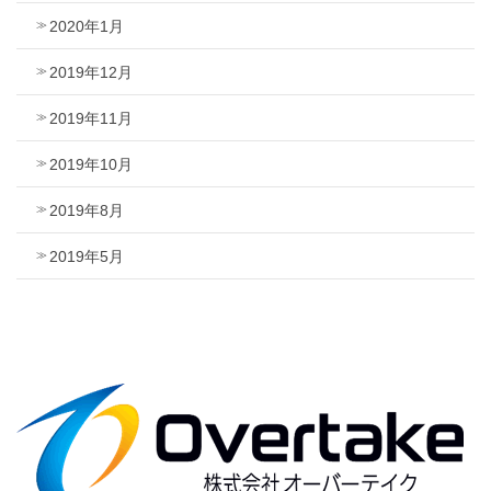
2020年1月
2019年12月
2019年11月
2019年10月
2019年8月
2019年5月