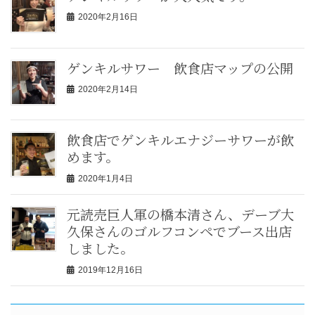
2020年2月16日
ゲンキルサワー 飲食店マップの公開
2020年2月14日
飲食店でゲンキルエナジーサワーが飲
めます。
2020年1月4日
元読売巨人軍の橋本清さん、デーブ大
久保さんのゴルフコンペでブース出店
しました。
2019年12月16日