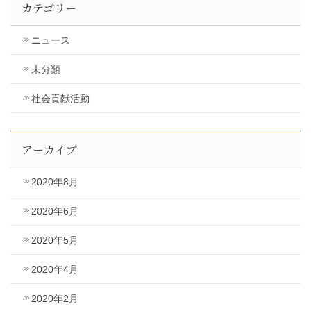
カテゴリー
ニュース
未分類
社会貢献活動
アーカイブ
2020年8月
2020年6月
2020年5月
2020年4月
2020年2月