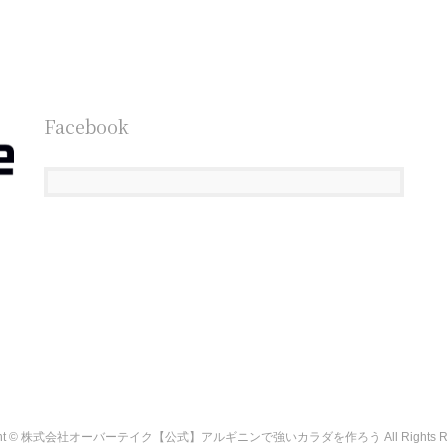
Facebook
ight © 株式会社オーバーテイク【公式】アルギニンで強いカラダを作ろう All Rights Res