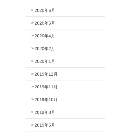
2020年6月
2020年5月
2020年4月
2020年2月
2020年1月
2019年12月
2019年11月
2019年10月
2019年8月
2019年5月