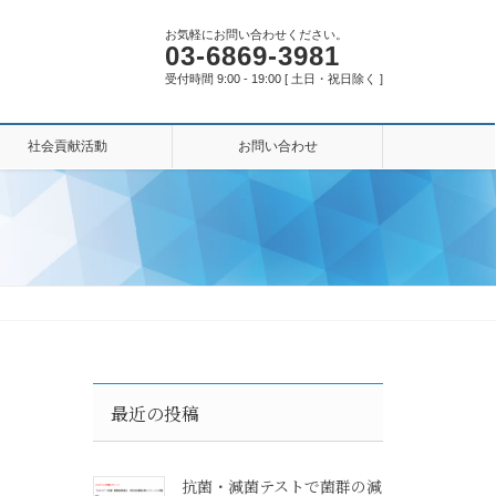
お気軽にお問い合わせください。
03-6869-3981
受付時間 9:00 - 19:00 [ 土日・祝日除く ]
社会貢献活動
お問い合わせ
最近の投稿
抗菌・減菌テストで菌群の減