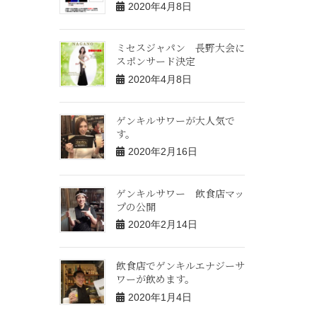
2020年4月8日
ミセスジャパン 長野大会に
スポンサード決定
2020年4月8日
ゲンキルサワーが大人気で
す。
2020年2月16日
ゲンキルサワー 飲食店マッ
プの公開
2020年2月14日
飲食店でゲンキルエナジーサ
ワーが飲めます。
2020年1月4日