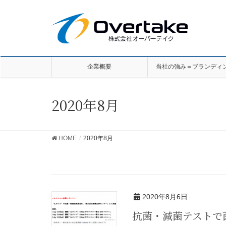
企業概要
当社の強み＝ブランディ
2020年8月
HOME
2020年8月
2020年8月6日
抗菌・減菌テストで