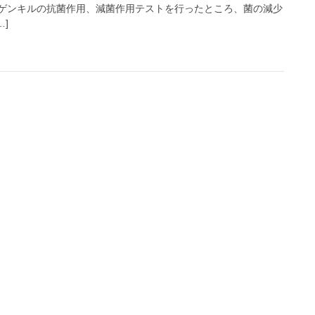
ゲンキルの抗菌作用、減菌作用テストを行ったところ、菌の減少
…]